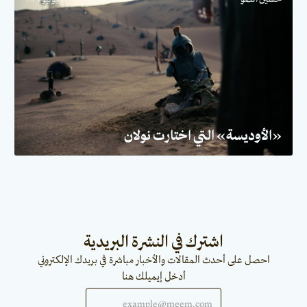
«الأوديسة» التي اختارت نولان
اشترك في النشرة البريدية
احصل على أحدث المقالات والأخبار مباشرة في بريدك الإلكتروني
أدخل إيميلك هنا