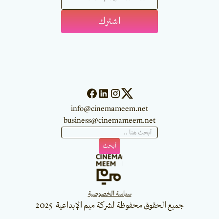
info@cinemameem.net
business@cinemameem.net
سياسة الخصوصية
جميع الحقوق محفوظة لشركة ميم الإبداعية 2025