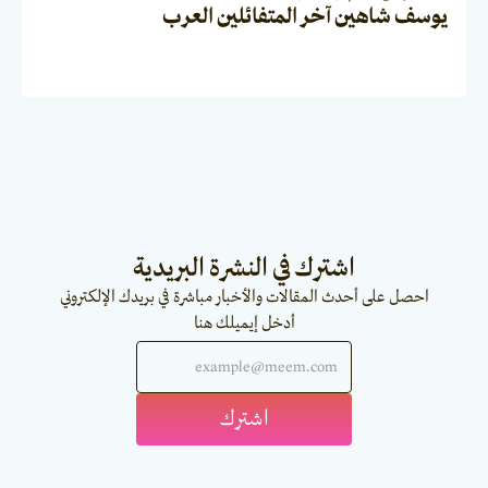
يوسف شاهين آخر المتفائلين العرب
اشترك في النشرة البريدية
احصل على أحدث المقالات والأخبار مباشرة في بريدك الإلكتروني
أدخل إيميلك هنا