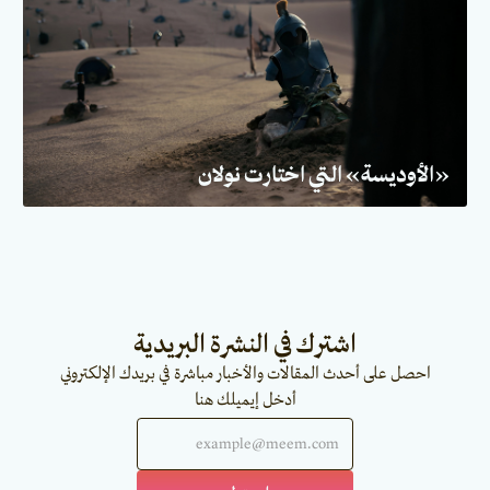
«الأوديسة» التي اختارت نولان
اشترك في النشرة البريدية
احصل على أحدث المقالات والأخبار مباشرة في بريدك الإلكتروني
أدخل إيميلك هنا