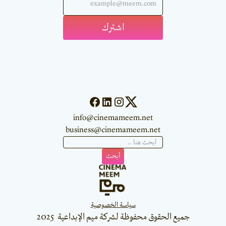
info@cinemameem.net
business@cinemameem.net
سياسة الخصوصية
جميع الحقوق محفوظة لشركة ميم الإبداعية 2025