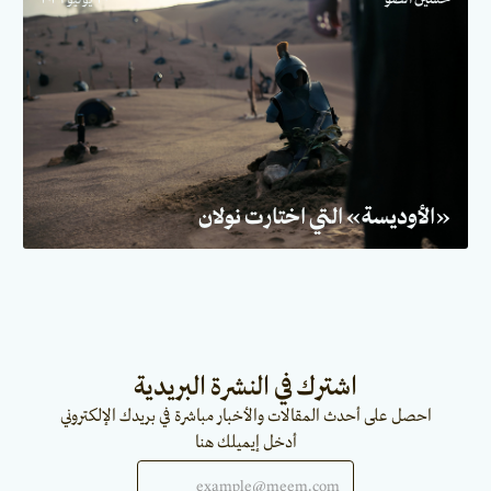
«الأوديسة» التي اختارت نولان
اشترك في النشرة البريدية
احصل على أحدث المقالات والأخبار مباشرة في بريدك الإلكتروني
أدخل إيميلك هنا