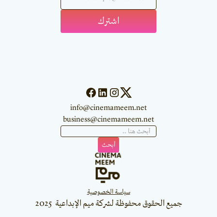
info@cinemameem.net
business@cinemameem.net
سياسة الخصوصية
جميع الحقوق محفوظة لشركة ميم الإبداعية 2025