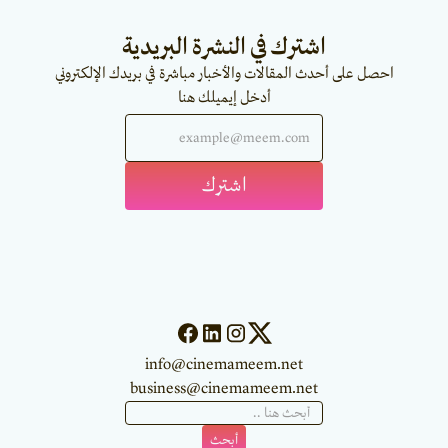
اشترك في النشرة البريدية
احصل على أحدث المقالات والأخبار مباشرة في بريدك الإلكتروني
أدخل إيميلك هنا
info@cinemameem.net
business@cinemameem.net