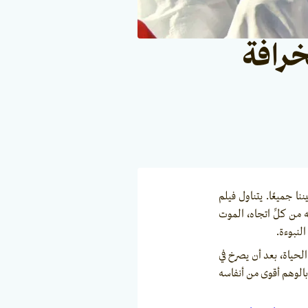
خرافة
 جميعًا. يتناول فيلم
من كلِّ اتجاه، الموت
النبوءة.
لحياة، بعد أن يصرخ في
بالوهم أقوى من أنفاسه