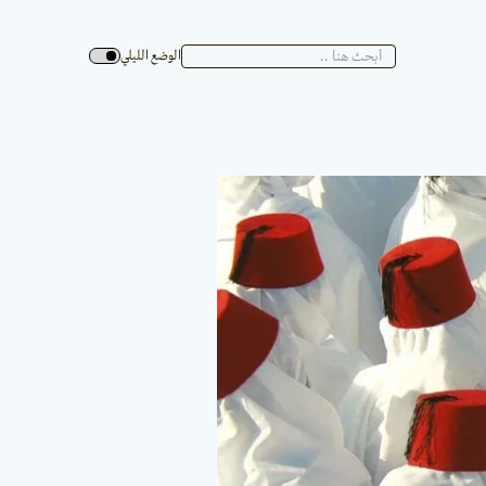
الوضع الليلي