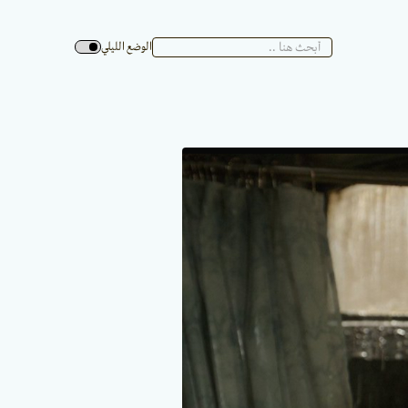
الوضع الليلي