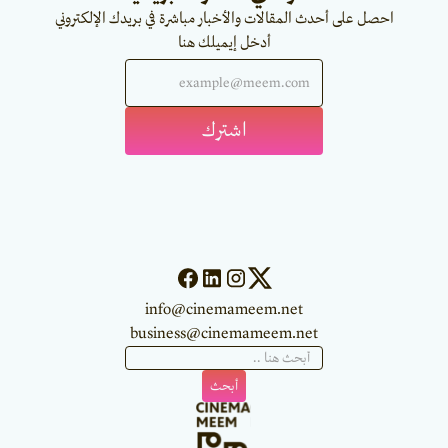
احصل على أحدث المقالات والأخبار مباشرة في بريدك الإلكتروني
أدخل إيميلك هنا
info@cinemameem.net
business@cinemameem.net