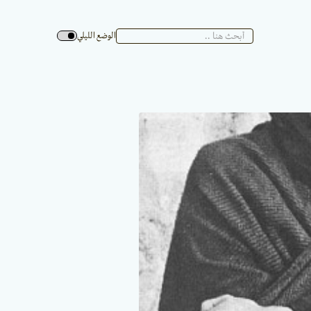
الوضع الليلي