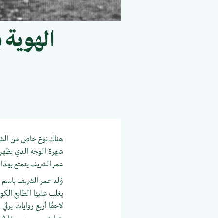
الهوية 
هناك نوع خاص من الشهر
شهرة الوجه الذي يظهر 
عمر الشريف يتمتع بهذا النوع من الشهر
يغلب عليها الطابع الكوز
لاحقًا أربع روايات يرث