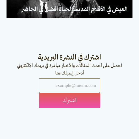
العيش في الأفلام القديمة لحياةٍ أفضل في الحاضر
اشترك في النشرة البريدية
احصل على أحدث المقالات والأخبار مباشرة في بريدك الإلكتروني
أدخل إيميلك هنا