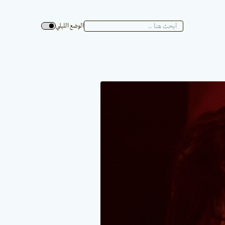
الوضع الليلي