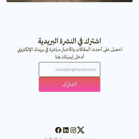
اشترك في النشرة البريدية
احصل على أحدث المقالات والأخبار مباشرة في بريدك الإلكتروني
أدخل إيميلك هنا