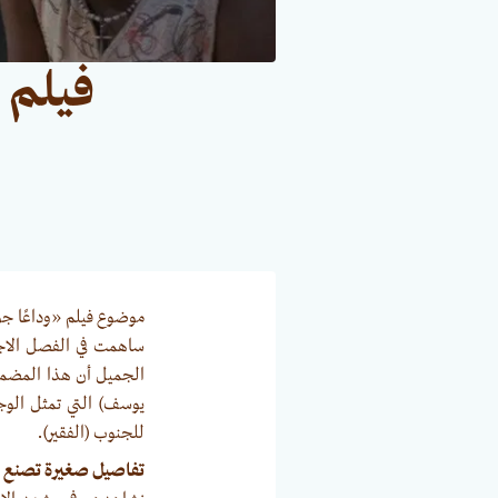
فيلم 
ساهمت في الفصل الاجت
الجميل أن هذا المضمون
يوسف) التي تمثل الوجه
للجنوب (الفقير).
تفاصيل صغيرة تصنع ا