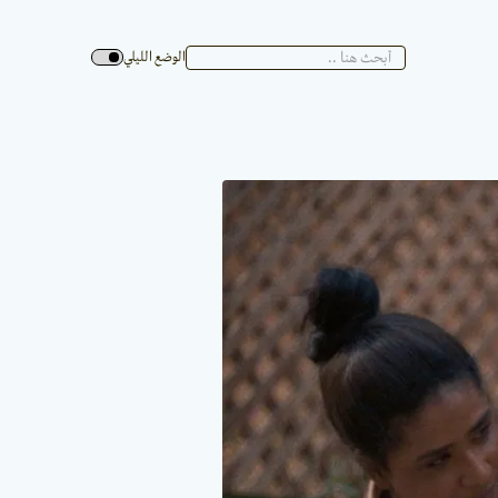
الوضع الليلي