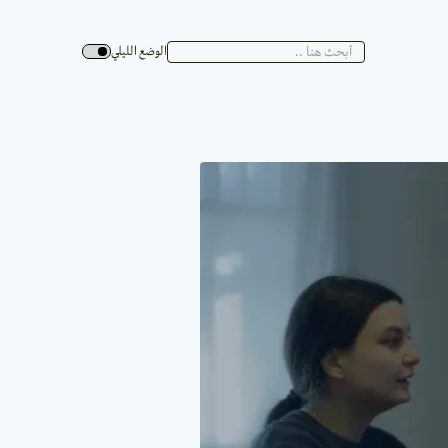
الوضع الليلي