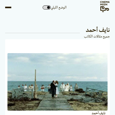
الوضع الليلي
نايف أحمد
جميع مقالات الكاتب
نايف أحمد
المقالات