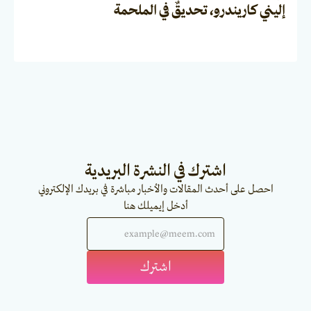
إليني كاريندرو، تحديقٌ في الملحمة
اشترك في النشرة البريدية
احصل على أحدث المقالات والأخبار مباشرة في بريدك الإلكتروني
أدخل إيميلك هنا