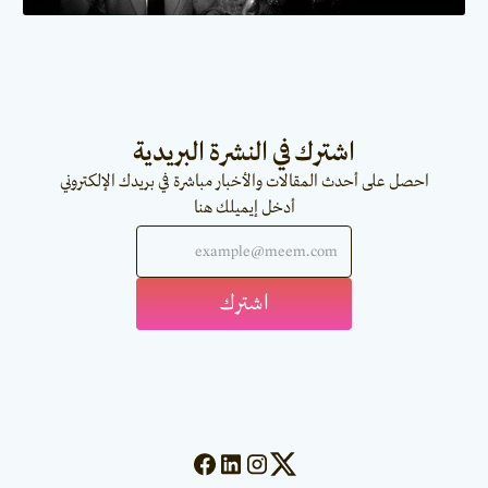
اشترك في النشرة البريدية
احصل على أحدث المقالات والأخبار مباشرة في بريدك الإلكتروني
أدخل إيميلك هنا