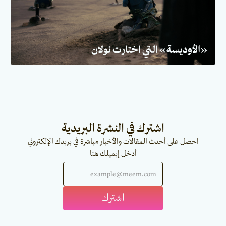
«الأوديسة» التي اختارت نولان
اشترك في النشرة البريدية
احصل على أحدث المقالات والأخبار مباشرة في بريدك الإلكتروني
أدخل إيميلك هنا