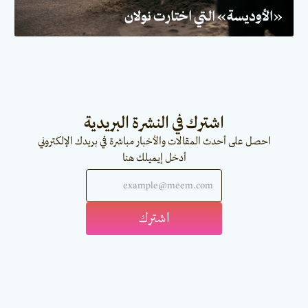
«الأوديسة» التي اختارت نولان
اشترك في النشرة البريدية
احصل على أحدث المقالات والأخبار مباشرة في بريدك الإلكتروني
أدخل إيميلك هنا