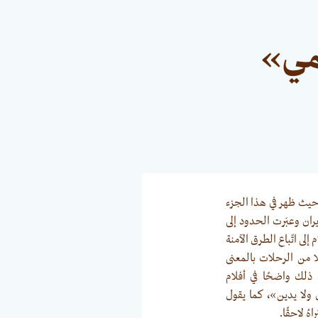
تمي»
، حيث ظهر في هذا الجزء
ران وعبَرت الحدود إلى
إلى اتّباع الطرق الآمنة
ًا من الرحلات بالمعنى
 ذلك واضحًا في أفلام
 ولا يدين»، كما يقول
ُ لاحقًا.