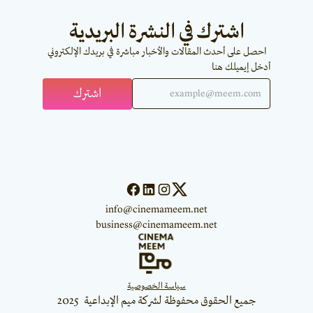
اشترك في النشرة البريدية
احصل على أحدث المقالات والأخبار مباشرة في بريدك الإلكتروني
أدخل إيميلك هنا
info@cinemameem.net
business@cinemameem.net
سياسة الخصوصية
جميع الحقوق محفوظة لشركة ميم الإبداعية 2025