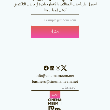
احصل على أحدث المقالات والأخبار مباشرة في بريدك الإلكتروني
أدخل إيميلك هنا
info@cinemameem.net
business@cinemameem.net