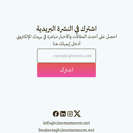
اشترك في النشرة البريدية
احصل على أحدث المقالات والأخبار مباشرة في بريدك الإلكتروني
أدخل إيميلك هنا
info@cinemameem.net
business@cinemameem.net