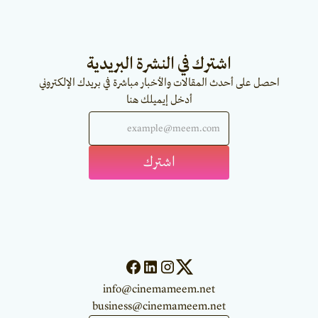
اشترك في النشرة البريدية
احصل على أحدث المقالات والأخبار مباشرة في بريدك الإلكتروني
أدخل إيميلك هنا
info@cinemameem.net
business@cinemameem.net