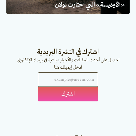
«الأوديسة» التي اختارت نولان
اشترك في النشرة البريدية
احصل على أحدث المقالات والأخبار مباشرة في بريدك الإلكتروني
أدخل إيميلك هنا