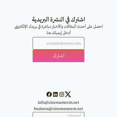
اشترك في النشرة البريدية
احصل على أحدث المقالات والأخبار مباشرة في بريدك الإلكتروني
أدخل إيميلك هنا
info@cinemameem.net
business@cinemameem.net