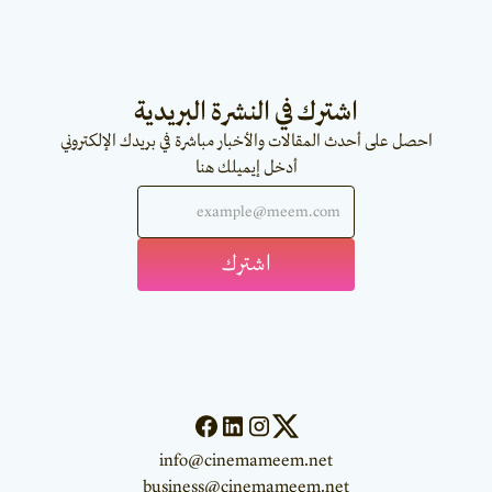
اشترك في النشرة البريدية
احصل على أحدث المقالات والأخبار مباشرة في بريدك الإلكتروني
أدخل إيميلك هنا
info@cinemameem.net
business@cinemameem.net