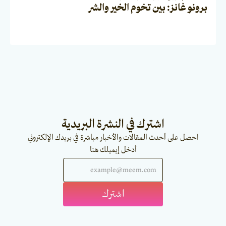
برونو غانز: بين تخوم الخير والشر
اشترك في النشرة البريدية
احصل على أحدث المقالات والأخبار مباشرة في بريدك الإلكتروني
أدخل إيميلك هنا