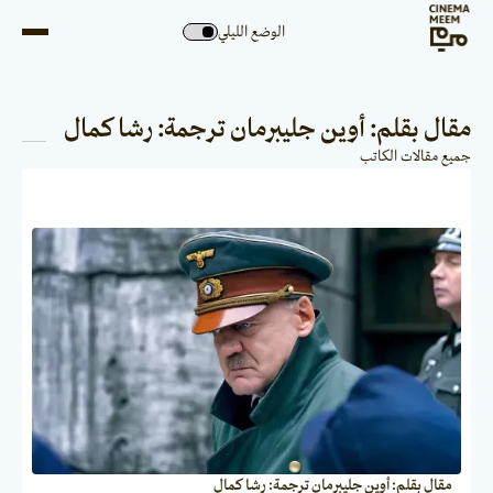
الوضع الليلي
مقال بقلم: أوين جليبرمان ترجمة: رشا كمال
جميع مقالات الكاتب
مقال بقلم: أوين جليبرمان ترجمة: رشا كمال
الترجمات