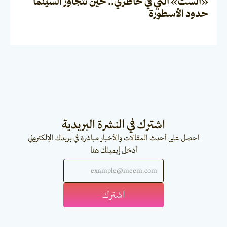
«الست» التي في خاطري.. حين تتجاوز السينما
حدود الأسطورة
اشترك في النشرة البريدية
احصل على أحدث المقالات والأخبار مباشرة في بريدك الإلكتروني
أدخل إيميلك هنا