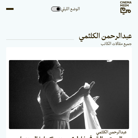
الوضع الليلي
عبدالرحمن الكلثمي
جميع مقالات الكاتب
عبدالرحمن الكلثمي
انطباعي