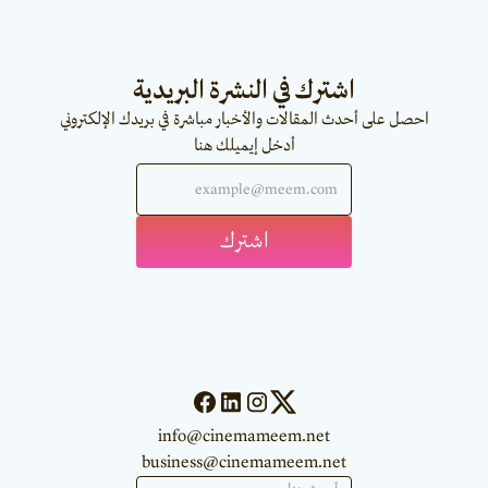
اشترك في النشرة البريدية
احصل على أحدث المقالات والأخبار مباشرة في بريدك الإلكتروني
أدخل إيميلك هنا
info@cinemameem.net
business@cinemameem.net